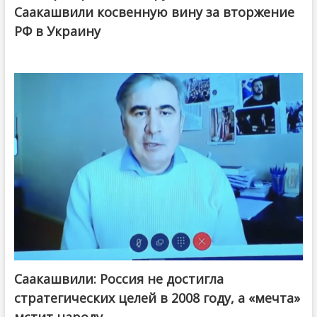
Саакашвили косвенную вину за вторжение
РФ в Украину
Саакашвили: Россия не достигла
стратегических целей в 2008 году, а «мечта»