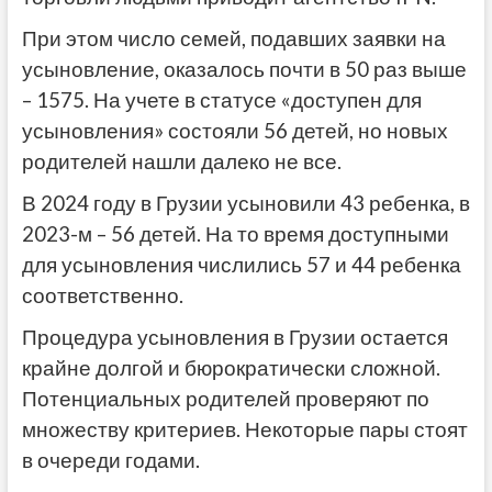
При этом число семей, подавших заявки на
усыновление, оказалось почти в 50 раз выше
– 1575. На учете в статусе «доступен для
усыновления» состояли 56 детей, но новых
родителей нашли далеко не все.
В 2024 году в Грузии усыновили 43 ребенка, в
2023-м – 56 детей. На то время доступными
для усыновления числились 57 и 44 ребенка
соответственно.
Процедура усыновления в Грузии остается
крайне долгой и бюрократически сложной.
Потенциальных родителей проверяют по
множеству критериев. Некоторые пары стоят
в очереди годами.