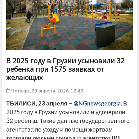
ДРУГОЕ
В 2025 году в Грузии усыновили 32
ребенка при 1575 заявках от
желающих
Четверг, 23 апреля, 2026, 12:42
ТБИЛИСИ, 23 апреля –
@NGnewsgeorgia
.
В
2025 году в Грузии усыновили и удочерили
32 ребенка. Такие данные государственного
агентства по уходу и помощи жертвам
торговли людьми приводит агентство IPN.