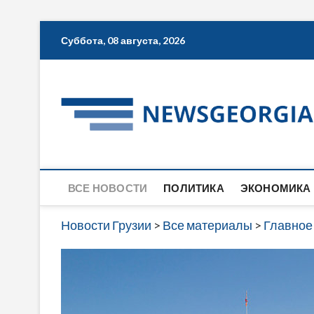
Skip
Суббота, 08 августа, 2026
to
content
ВСЕ НОВОСТИ
ПОЛИТИКА
ЭКОНОМИКА
Новости Грузии
>
Все материалы
>
Главное