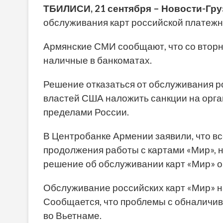
ТБИЛИСИ, 21 сентября – Новости-Гру
обслуживания карт российской платежн
Армянские СМИ сообщают, что со вторни
наличные в банкоматах.
Решение отказаться от обслуживания р
властей США наложить санкции на орга
пределами России.
В Центробанке Армении заявили, что вс
продолжения работы с картами «Мир», 
решение об обслуживании карт «Мир» 
Обслуживание российских карт «Мир» на
Сообщается, что проблемы с обналичив
во Вьетнаме.