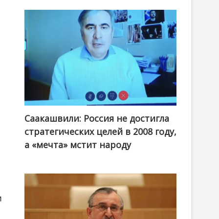
Саакашвили: Россия не достигла
стратегических целей в 2008 году,
а «мечта» мстит народу
и