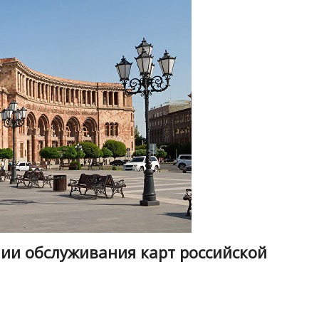
ии обслуживания карт российской