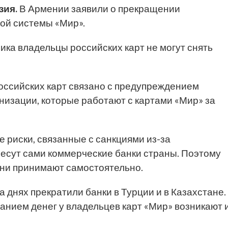
зия.
В Армении заявили о прекращении
ой системы «Мир».
ка владельцы российских карт не могут снять
оссийских карт связано с предупреждением
низации, которые работают с картами «Мир» за
е риски, связанные с санкциями из-за
несут сами коммерческие банки страны. Поэтому
они принимают самостоятельно.
 днях прекратили банки в Турции и в Казахстане.
анием денег у владельцев карт «Мир» возникают 