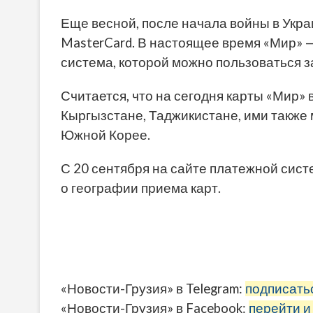
Еще весной, после начала войны в Украи
MasterCard. В настоящее время «Мир» 
система, которой можно пользоваться з
Считается, что на сегодня карты «Мир»
Кыргызстане, Таджикистане, ими также 
Южной Корее.
С 20 сентября на сайте платежной сис
о географии приема карт.
«Новости-Грузия» в Telegram:
подписать
«Новости-Грузия» в Facebook:
перейти и