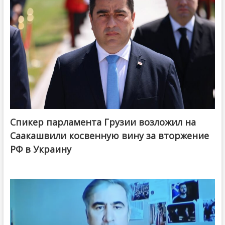
Спикер парламента Грузии возложил на
Саакашвили косвенную вину за вторжение
РФ в Украину