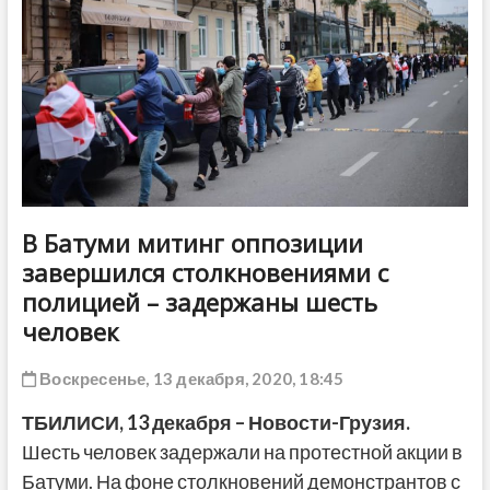
ДРУГОЕ
В Батуми митинг оппозиции
завершился столкновениями с
полицией – задержаны шесть
человек
Воскресенье, 13 декабря, 2020, 18:45
ТБИЛИСИ, 13 декабря – Новости-Грузия.
Шесть человек задержали на протестной акции в
Батуми. На фоне столкновений демонстрантов с