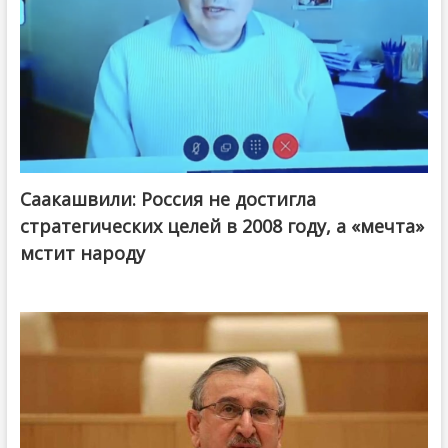
Саакашвили: Россия не достигла
стратегических целей в 2008 году, а «мечта»
мстит народу