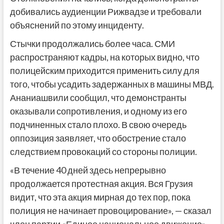
добивались аудиенции Рижвадзе и требовали
объяснений по этому инциденту.
Стычки продолжались более часа. СМИ
распространяют кадры, на которых видно, что
полицейским приходится применить силу для
того, чтобы усадить задержанных в машины МВД.
Ананиашвили сообщил, что демонстранты
оказывали сопротивления, и одному из его
подчиненных стало плохо. В свою очередь
оппозиция заявляет, что обострение стало
следствием провокаций со стороны полиции.
«В течение 40 дней здесь непрерывно
продолжается протестная акция. Вся Грузия
видит, что эта акция мирная до тех пор, пока
полиция не начинает провоцирование», — сказал