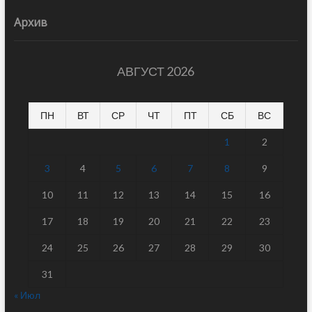
Архив
АВГУСТ 2026
ПН
ВТ
СР
ЧТ
ПТ
СБ
ВС
1
2
3
4
5
6
7
8
9
10
11
12
13
14
15
16
17
18
19
20
21
22
23
24
25
26
27
28
29
30
31
« Июл