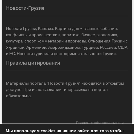
Новости-Грузия
Новости Грузии, Кавказа. Картина дня – главные события,
конфликты и происшествия, политика, бизнес, экономика,
культура, спорт, комментарии и прогнозы. Отношения Грузии с
Украиной, Арменией, Азербайджаном, Турцией, Россией, США
и ЕС. Новости туризма и достопримечательности Грузии.
Правила цитирования
Материалы портала "Новости-Грузия" находятся в открытом
доступе. При использовании гиперссылка на портал
обязательна.
Политика конфиденциальности
Мы используем cookies на нашем сайте для того чтобы