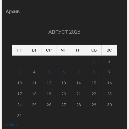
Архив
АВГУСТ 2026
ПН
ВТ
СР
ЧТ
ПТ
СБ
ВС
1
2
3
4
5
6
7
8
9
10
11
12
13
14
15
16
17
18
19
20
21
22
23
24
25
26
27
28
29
30
31
« Июл