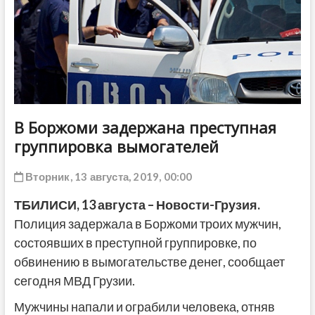
ДРУГОЕ
В Боржоми задержана преступная
группировка вымогателей
Вторник, 13 августа, 2019, 00:00
ТБИЛИСИ,
13
августа – Новости-Грузия.
Полиция задержала в Боржоми троих мужчин,
состоявших в преступной группировке, по
обвинению в вымогательстве денег, сообщает
сегодня МВД Грузии.
Мужчины напали и ограбили человека, отняв