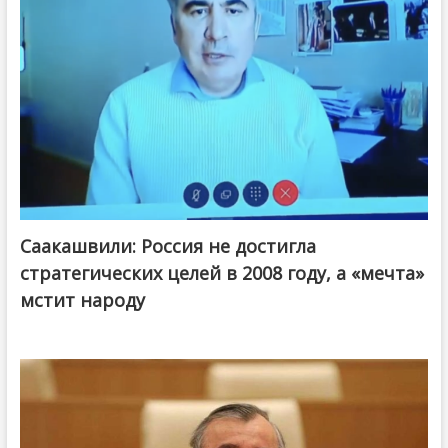
Саакашвили: Россия не достигла
стратегических целей в 2008 году, а «мечта»
мстит народу