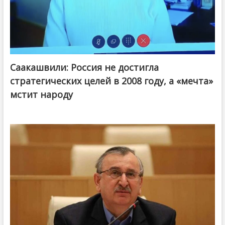
Саакашвили: Россия не достигла
стратегических целей в 2008 году, а «мечта»
мстит народу