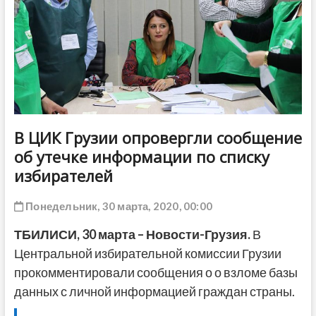
ДРУГОЕ
В ЦИК Грузии опровергли сообщение
об утечке информации по списку
избирателей
Понедельник, 30 марта, 2020, 00:00
ТБИЛИСИ,
30
марта – Новости-Грузия.
В
Центральной избирательной комиссии Грузии
прокомментировали сообщения о о взломе базы
данных с личной информацией граждан страны.