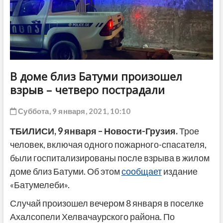
ДРУГОЕ
В доме близ Батуми произошел
взрыв – четверо пострадали
Суббота, 9 января, 2021, 10:10
ТБИЛИСИ, 9 января – Новости-Грузия.
Трое
человек, включая одного пожарного-спасателя,
были госпитализированы после взрыва в жилом
доме близ Батуми. Об этом
сообщает
издание
«Батумелеби».
Случай произошел вечером 8 января в поселке
Ахалсопели Хелвачаурского района. По