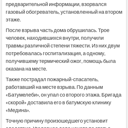
предварительной информации, взорвался
газовый обогреватель, установленный на втором
этаже.
После взрыва часть дома обрушилась. Трое
человек, находившихся внутри, получили
травмы различной степени тяжести. Из них двум
потребовалась госпитализация, а одному,
получившему термический ожог, помощь была
оказана на месте.
Также пострадал пожарный-спасатель,
работавший на месте взрыва. По данным
«Батумелеби», он упал со второго этажа. Бригада
«скорой» доставила его в батумскую клинику
«Медина».
Точную причину произошедшего установит