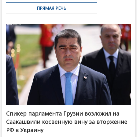
ПРЯМАЯ РЕЧЬ
Спикер парламента Грузии возложил на
Саакашвили косвенную вину за вторжение
РФ в Украину