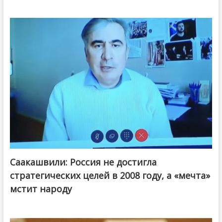
Саакашвили: Россия не достигла
стратегических целей в 2008 году, а «мечта»
мстит народу