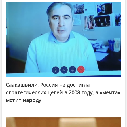
Саакашвили: Россия не достигла
стратегических целей в 2008 году, а «мечта»
мстит народу