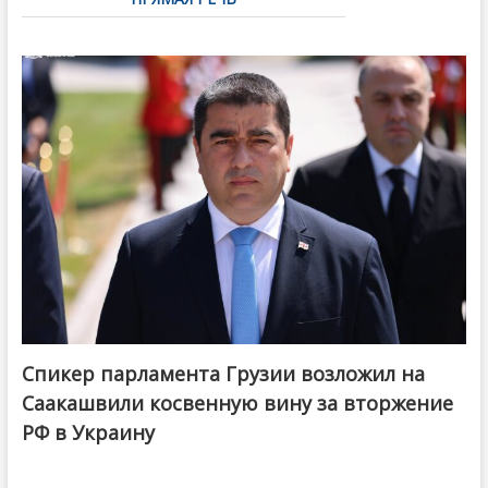
Спикер парламента Грузии возложил на
Саакашвили косвенную вину за вторжение
РФ в Украину