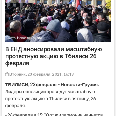
ДРУГОЕ
Фото: Новости-Грузия
В ЕНД анонсировали масштабную
протестную акцию в Тбилиси 26
февраля
Вторник, 23 февраля, 2021, 16:13
ТБИЛИСИ, 23 февраля – Новости-Грузия.
Лидеры оппозиции проведут масштабную
протестную акцию в Тбилиси в пятницу, 26
февраля.
«26 февраля в 15:00 от Филармонии начнется