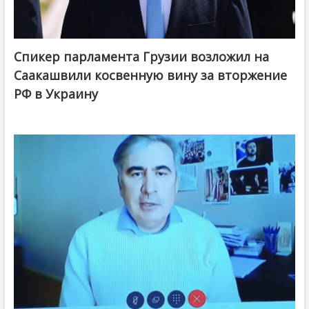
Спикер парламента Грузии возложил на
Саакашвили косвенную вину за вторжение
РФ в Украину