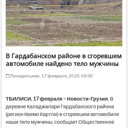
ДРУГОЕ
В Гардабанском районе в сгоревшем
автомобиле найдено тело мужчины
Понедельник, 17 февраля, 2020, 00:00
ТБИЛИСИ,
17 февраля
–
Новости-Грузия
.
В
деревне Каладжалари Гардабанского района
(регион Квемо Картли) в сгоревшем автомобиле
наши тело мужчины, сообщает Общественное