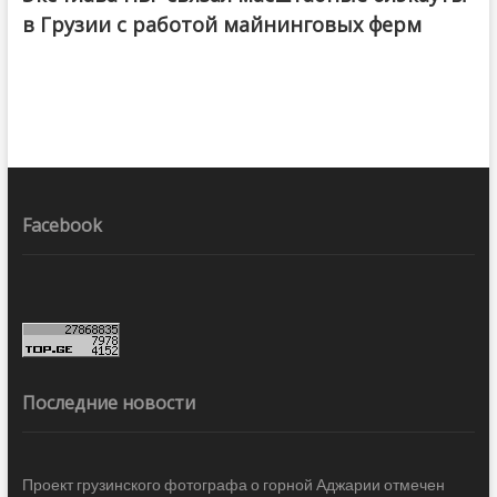
в Грузии с работой майнинговых ферм
Facebook
Последние новости
Проект грузинского фотографа о горной Аджарии отмечен