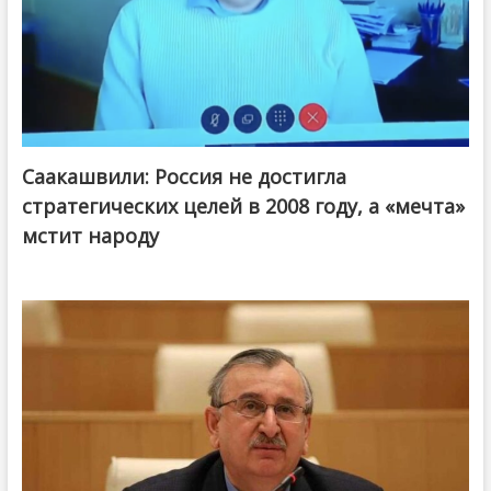
Саакашвили: Россия не достигла
стратегических целей в 2008 году, а «мечта»
мстит народу