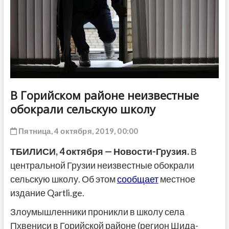
ДРУГОЕ
В Горийском районе неизвестные
обокрали сельскую школу
Пятница, 4 октября, 2019, 00:00
ТБИЛИСИ, 4 октября — Новости-Грузия.
В
центральной Грузии неизвестные обокрали
сельскую школу. Об этом
сообщает
местное
издание Qartli.ge.
Злоумышленники проникли в школу села
Пхвениси в Горийской районе (регион Шида-