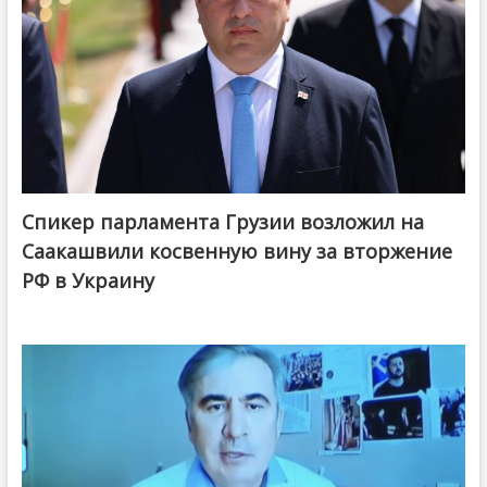
Спикер парламента Грузии возложил на
Саакашвили косвенную вину за вторжение
РФ в Украину