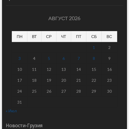
АВГУСТ 2026
ПН
ВТ
СР
ЧТ
ПТ
СБ
ВС
1
2
3
4
5
6
7
8
9
10
11
12
13
14
15
16
17
18
19
20
21
22
23
24
25
26
27
28
29
30
31
« Июл
Новости-Грузия