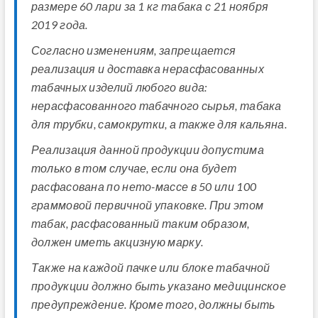
размере 60 лари за 1 кг табака с 21 ноября
2019 года.
Согласно изменениям, запрещается
реализация и доставка нерасфасованных
табачных изделий любого вида:
нерасфасованного табачного сырья, табака
для трубки, самокрутки, а также для кальяна.
Реализация данной продукции допустима
только в том случае, если она будет
расфасована по нето-массе в 50 или 100
граммовой первичной упаковке. При этом
табак, расфасованный таким образом,
должен иметь акцизную марку.
Также на каждой пачке или блоке табачной
продукции должно быть указано медицинское
предупреждение. Кроме того, должны быть