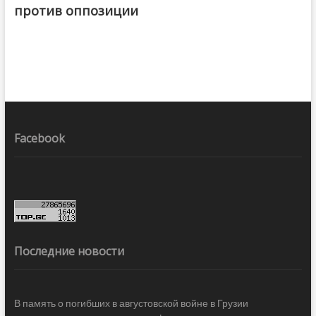
против оппозиции
Facebook
Последние новости
В память о погибших в августовской войне в Грузии