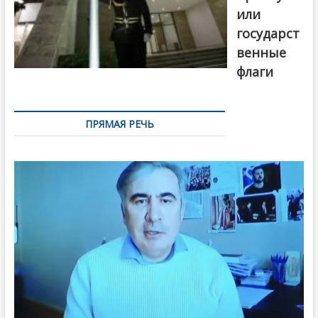
или
государст
венные
флаги
ПРЯМАЯ РЕЧЬ