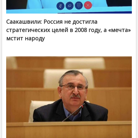
Саакашвили: Россия не достигла
стратегических целей в 2008 году, а «мечта»
мстит народу