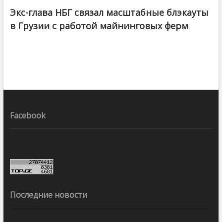
Экс-глава НБГ связал масштабные блэкауты
в Грузии с работой майнинговых ферм
Facebook
Последние новости