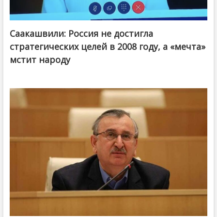
Саакашвили: Россия не достигла
стратегических целей в 2008 году, а «мечта»
мстит народу