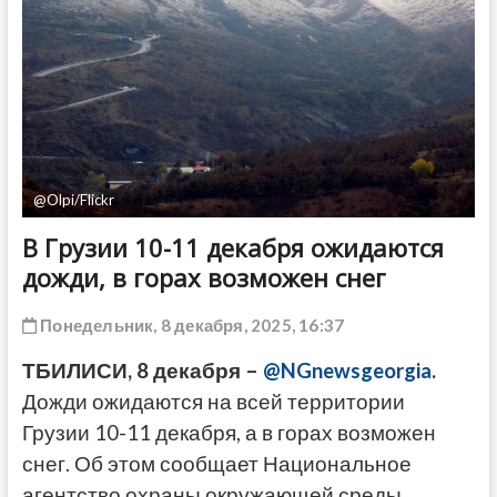
ДРУГОЕ
@Olpi/Flickr
В Грузии 10-11 декабря ожидаются
дожди, в горах возможен снег
Понедельник, 8 декабря, 2025, 16:37
ТБИЛИСИ, 8 декабря –
@NGnewsgeorgia
.
Дожди ожидаются на всей территории
Грузии 10-11 декабря, а в горах возможен
снег. Об этом сообщает Национальное
агентство охраны окружающей среды.