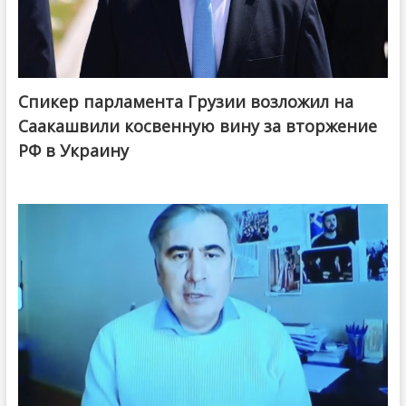
Спикер парламента Грузии возложил на
Саакашвили косвенную вину за вторжение
РФ в Украину