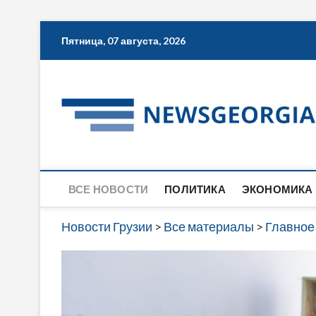
Skip
Пятница, 07 августа, 2026
to
content
ВСЕ НОВОСТИ
ПОЛИТИКА
ЭКОНОМИКА
Новости Грузии
>
Все материалы
>
Главное