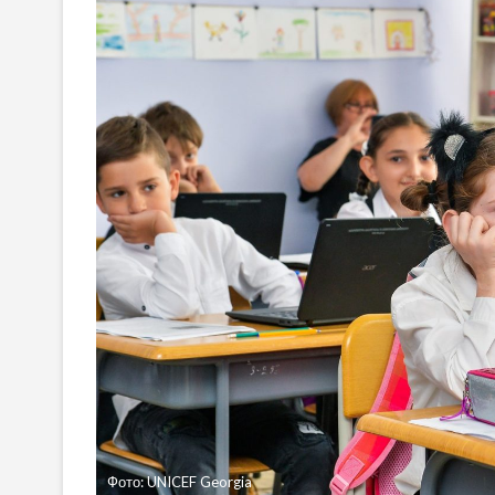
Фото: UNICEF Georgia