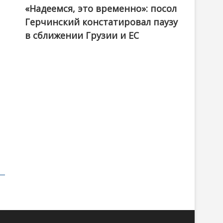
«Надеемся, это временно»: посол
Герчинский констатировал паузу
в сближении Грузии и ЕС