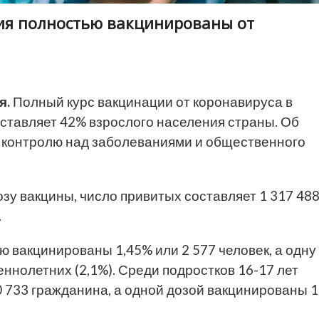
ния полностью вакцинированы от
я.
Полный курс вакцинации от коронавируса в
составляет 42% взрослого населения страны. Об
 контролю над заболеваниями и общественного
дозу вакцины, число привитых составляет 1 317 48
.
ю вакцинированы 1,45% или 2 577 человек, а одну
ннолетних (2,1%). Среди подростков 16-17 лет
 733 гражданина, а одной дозой вакцинированы 