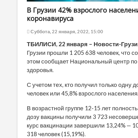
В Грузии 42% взрослого населе
коронавируса
Суббота, 22 января, 2022, 15:00
ТБИЛИСИ, 22 января – Новости-Грузи
Грузии прошли 1 205 638 человек, что 
этом сообщает Национальный центр по
здоровья.
С учетом тех, кто получил только одну 
человек или 45,8% взрослого населения
В возрастной группе 12-15 лет полность
дозу вакцины получили 3 723 несоверше
курс вакцинации завершили 13,24% — 10
318 человек (15,19%).