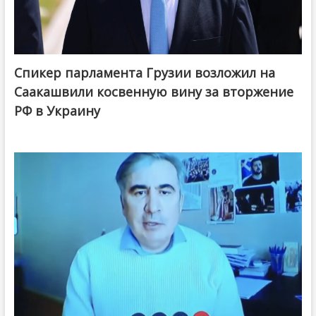
Спикер парламента Грузии возложил на
Саакашвили косвенную вину за вторжение
РФ в Украину