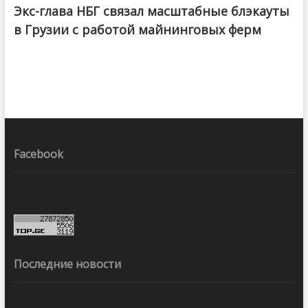
Экс-глава НБГ связал масштабные блэкауты
в Грузии с работой майнинговых ферм
Facebook
Последние новости