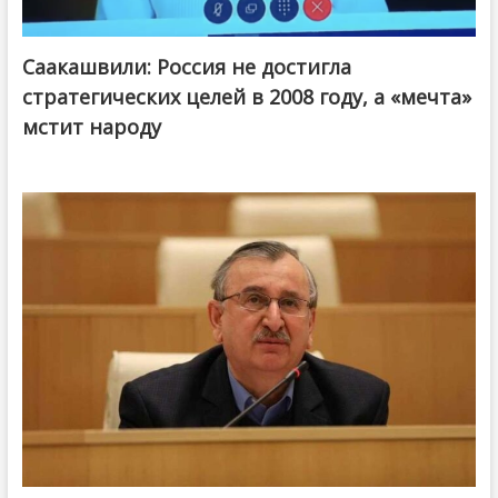
Саакашвили: Россия не достигла
стратегических целей в 2008 году, а «мечта»
мстит народу