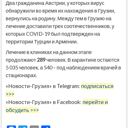
Два гражданина Австрии, у которых вирус
обнаружили во время их нахождения в Грузии,
вернулись на родину. Между тем в Грузию на
лечение доставили трех соотечественников, у
которых COVID-19 был подтвержден на
территории Турции и Армении.
Лечение в клиниках на данном этапе
продолжают
289
человек. В карантине остаются
5 035 человек, а 540 – под наблюдением врачей в
стационарах.
«Новости-Грузия» в Telegram:
подписаться
>>>
«Новости-Грузия» в Facebook:
перейти и
обсудить >>>