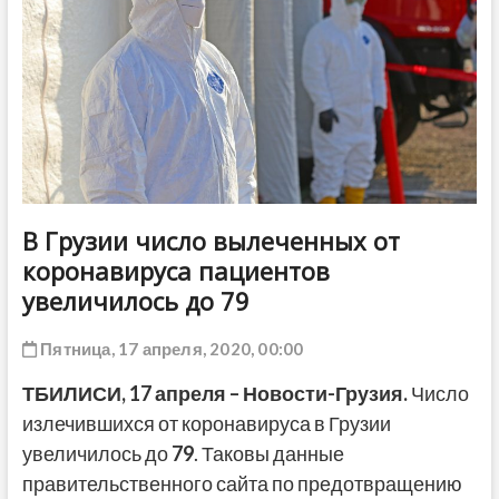
ДРУГОЕ
В Грузии число вылеченных от
коронавируса пациентов
увеличилось до 79
Пятница, 17 апреля, 2020, 00:00
ТБИЛИСИ, 17 апреля – Новости-Грузия.
Число
излечившихся от коронавируса в Грузии
увеличилось до
79
. Таковы данные
правительственного сайта по предотвращению