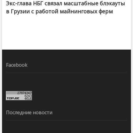
Экс-глава НБГ связал масштабные блэкауты
в Грузии с работой майнинговых ферм
Facebook
Последние новости