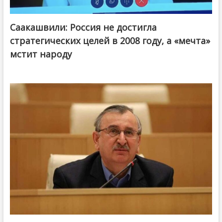
Саакашвили: Россия не достигла
стратегических целей в 2008 году, а «мечта»
мстит народу