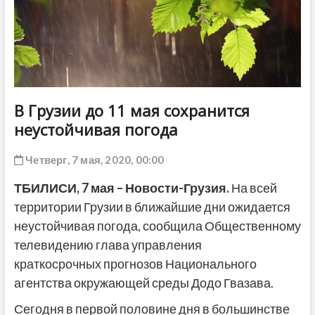
ДРУГОЕ
В Грузии до 11 мая сохранится
неустойчивая погода
Четверг, 7 мая, 2020, 00:00
ТБИЛИСИ,
7 мая
– Новости-Грузия.
На всей
территории Грузии в ближайшие дни ожидается
неустойчивая погода, сообщила Общественному
телевидению глава управления
краткосрочных прогнозов Национального
агентства окружающей среды Додо Гвазава.
Сегодня в первой половине дня в большинстве