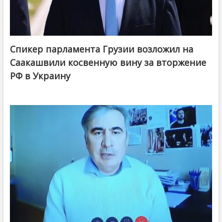
Спикер парламента Грузии возложил на
Саакашвили косвенную вину за вторжение
РФ в Украину