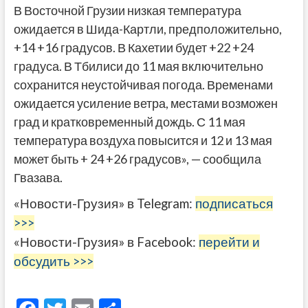
В Восточной Грузии низкая температура
ожидается в Шида-Картли, предположительно,
+14 +16 градусов. В Кахетии будет +22 +24
градуса. В Тбилиси до 11 мая включительно
сохранится неустойчивая погода. Временами
ожидается усиление ветра, местами возможен
град и кратковременный дождь. С 11 мая
температура воздуха повысится и 12 и 13 мая
может быть + 24 +26 градусов», — сообщила
Гвазава.
«Новости-Грузия» в Telegram:
подписаться
>>>
«Новости-Грузия» в Facebook:
перейти и
обсудить >>>