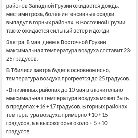
районов Западной Грузии ожидается дождь,
местами гроза, более интенсивные осадки
выпадут в горных районах. В Восточной Грузии
также ожидается сильный ветер и дожди.
Завтра, 8 мая, днем в Восточной Грузии
максимальная температура воздуха составит 23-
25 градусов.
В Тбилиси завтра будет в основном ясно,
температура воздуха прогреется до 25 градусов.
«В низинных районах до 10 мая включительно
максимальная температура воздуха может быть
в пределах +16 +17 градусов. В горных районах
температура воздуха примерно +10 +15
градусов, а в высокогорье около + 5 +10
градусов.