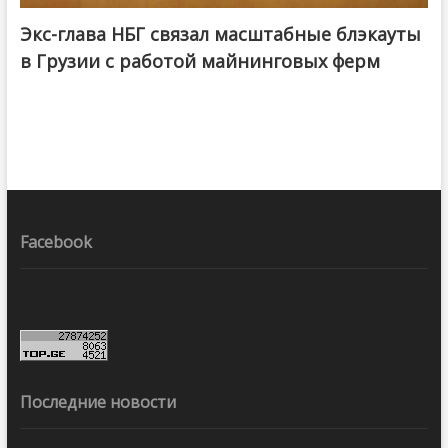
Экс-глава НБГ связал масштабные блэкауты
в Грузии с работой майнинговых ферм
Facebook
Последние новости