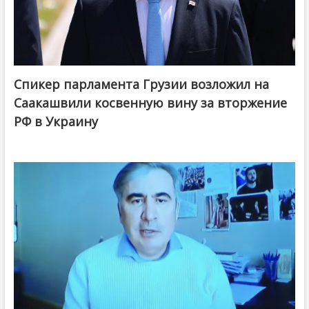
Спикер парламента Грузии возложил на
Саакашвили косвенную вину за вторжение
РФ в Украину