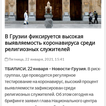
ДРУГОЕ
В Грузии фиксируется высокая
выявляемость коронавируса среди
религиозных служителей
Пятница, 22 января, 2021, 15:41
ТБИЛИСИ, 22 января – Новости-Грузия.
В риск-
группах, где проводится регулярное
тестирование на коронавирус, высокий процент
выявляемости зафиксирован среди
религиозных служителей. Об этом сегодня на
брифинге заявил глава Национального центра