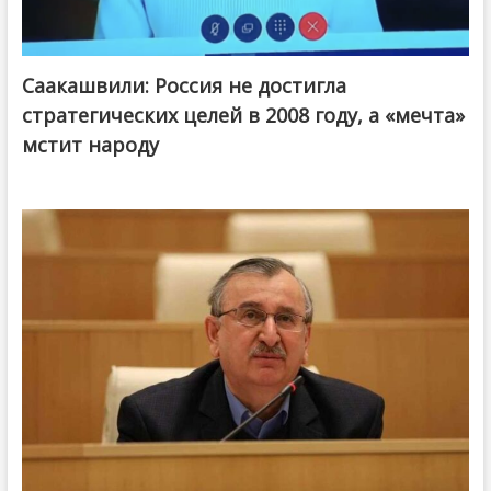
Саакашвили: Россия не достигла
стратегических целей в 2008 году, а «мечта»
мстит народу