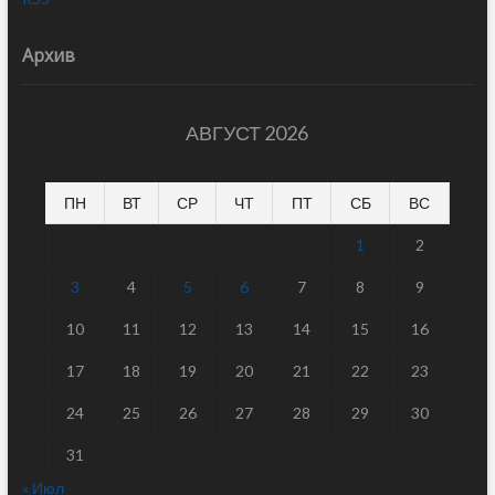
Архив
АВГУСТ 2026
ПН
ВТ
СР
ЧТ
ПТ
СБ
ВС
1
2
3
4
5
6
7
8
9
10
11
12
13
14
15
16
17
18
19
20
21
22
23
24
25
26
27
28
29
30
31
« Июл