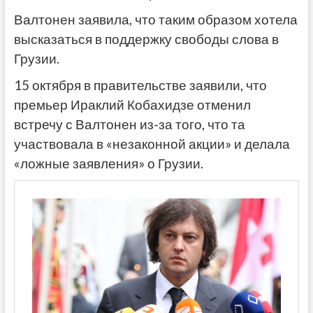
Валтонен заявила, что таким образом хотела
высказаться в поддержку свободы слова в
Грузии.
15 октября в правительстве заявили, что
премьер Ираклий Кобахидзе отменил
встречу с Валтонен из-за того, что та
участвовала в «незаконной акции» и делала
«ложные заявления» о Грузии.