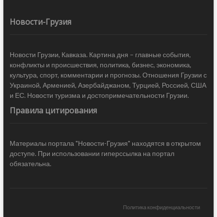
Новости-Грузия
Новости Грузии, Кавказа. Картина дня – главные события,
конфликты и происшествия, политика, бизнес, экономика,
культура, спорт, комментарии и прогнозы. Отношения Грузии с
Украиной, Арменией, Азербайджаном, Турцией, Россией, США
и ЕС. Новости туризма и достопримечательности Грузии.
Правила цитирования
Материалы портала "Новости-Грузия" находятся в открытом
доступе. При использовании гиперссылка на портал
обязательна.
Политика конфиденциальности