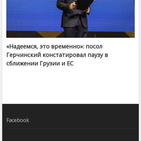
«Надеемся, это временно»: посол
Герчинский констатировал паузу в
сближении Грузии и ЕС
Facebook