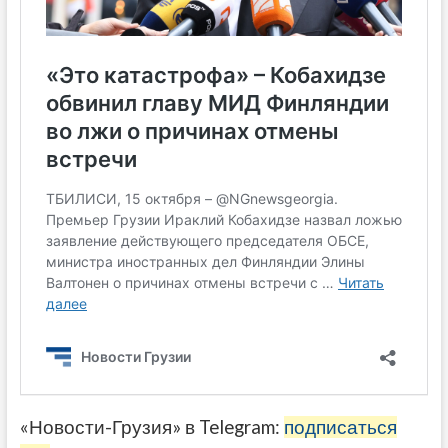
«Новости-Грузия» в Telegram:
подписаться