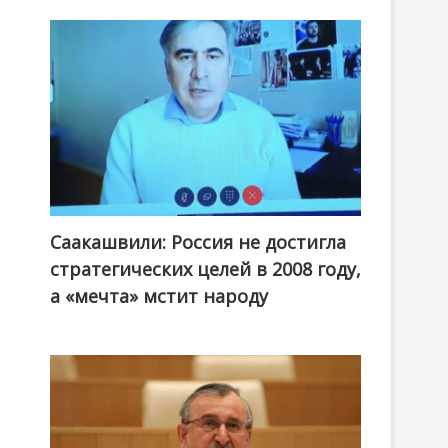
Саакашвили: Россия не достигла
стратегических целей в 2008 году,
а «мечта» мстит народу