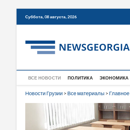
Skip
Суббота, 08 августа, 2026
to
content
ВСЕ НОВОСТИ
ПОЛИТИКА
ЭКОНОМИКА
Новости Грузии
>
Все материалы
>
Главное