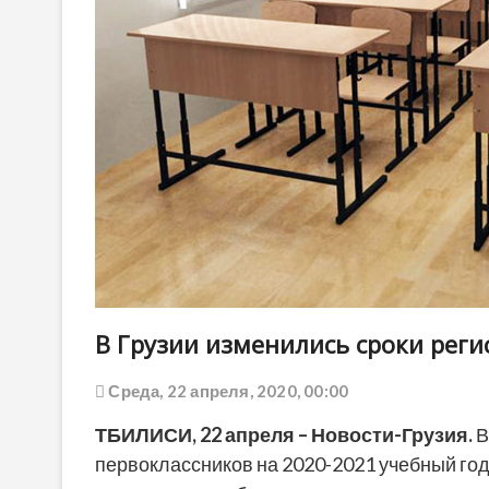
В Грузии изменились сроки рег
Среда, 22 апреля, 2020, 00:00
ТБИЛИСИ,
22 апреля
– Новости-Грузия.
В
первоклассников на 2020-2021 учебный год