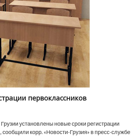
истрации первоклассников
 Грузии установлены новые сроки регистрации
, сообщили корр. «Новости-Грузия» в пресс-службе