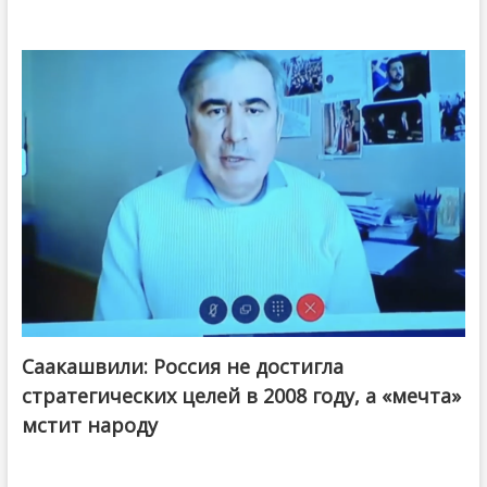
Саакашвили: Россия не достигла
стратегических целей в 2008 году, а «мечта»
мстит народу