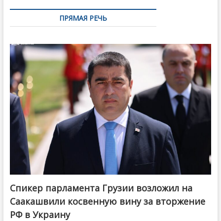
ПРЯМАЯ РЕЧЬ
Спикер парламента Грузии возложил на
Саакашвили косвенную вину за вторжение
РФ в Украину