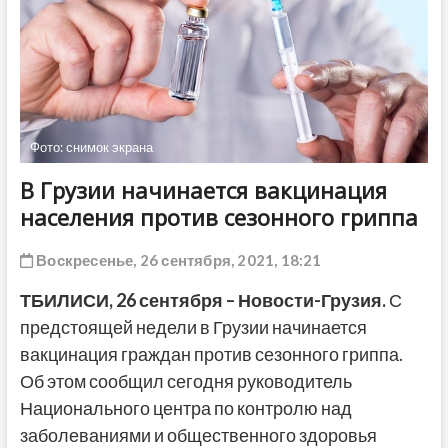
ДРУГОЕ
Фото: снимок экрана
В Грузии начинается вакцинация
населения против сезонного гриппа
Воскресенье, 26 сентября, 2021, 18:21
ТБИЛИСИ, 26 сентября – Новости-Грузия.
С
предстоящей недели в Грузии начинается
вакцинация граждан против сезонного гриппа.
Об этом сообщил сегодня руководитель
Национального центра по контролю над
заболеваниями и общественного здоровья