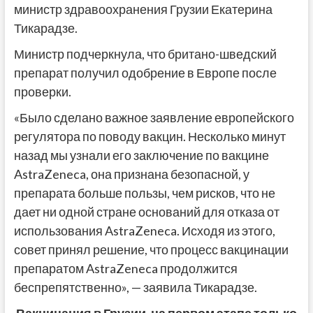
министр здравоохранения Грузии Екатерина
Тикарадзе.
Министр подчеркнула, что британо-шведский
препарат получил одобрение в Европе после
проверки.
«Было сделано важное заявление европейского
регулятора по поводу вакцин. Несколько минут
назад мы узнали его заключение по вакцине
AstraZeneca, она признана безопасной, у
препарата больше пользы, чем рисков, что не
дает ни одной стране оснований для отказа от
использования AstraZeneca. Исходя из этого,
совет принял решение, что процесс вакцинации
препаратом AstraZeneca продолжится
беспрепятственно», — заявила Тикарадзе.