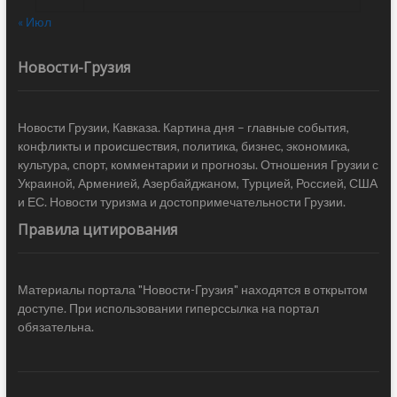
« Июл
Новости-Грузия
Новости Грузии, Кавказа. Картина дня – главные события,
конфликты и происшествия, политика, бизнес, экономика,
культура, спорт, комментарии и прогнозы. Отношения Грузии с
Украиной, Арменией, Азербайджаном, Турцией, Россией, США
и ЕС. Новости туризма и достопримечательности Грузии.
Правила цитирования
Материалы портала "Новости-Грузия" находятся в открытом
доступе. При использовании гиперссылка на портал
обязательна.