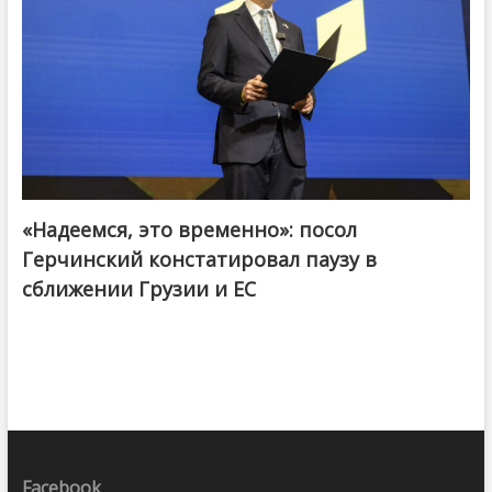
«Надеемся, это временно»: посол
Герчинский констатировал паузу в
сближении Грузии и ЕС
Facebook