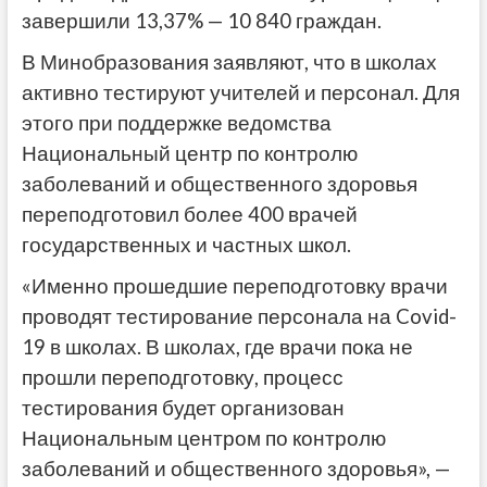
завершили 13,37% — 10 840 граждан.
В Минобразования заявляют, что в школах
активно тестируют учителей и персонал. Для
этого при поддержке ведомства
Национальный центр по контролю
заболеваний и общественного здоровья
переподготовил более 400 врачей
государственных и частных школ.
«Именно прошедшие переподготовку врачи
проводят тестирование персонала на Covid-
19 в школах. В школах, где врачи пока не
прошли переподготовку, процесс
тестирования будет организован
Национальным центром по контролю
заболеваний и общественного здоровья», —