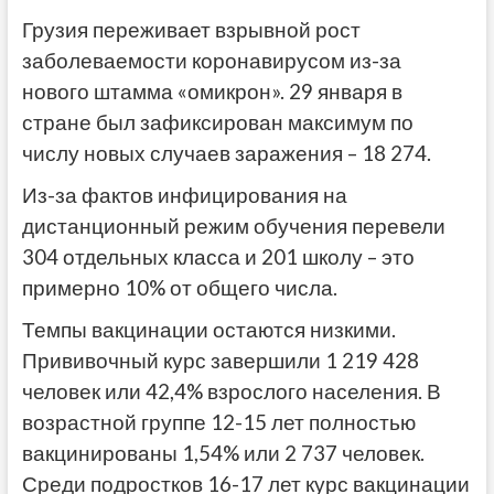
Грузия переживает взрывной рост
заболеваемости коронавирусом из-за
нового штамма «омикрон». 29 января в
стране был зафиксирован максимум по
числу новых случаев заражения – 18 274.
Из-за фактов инфицирования на
дистанционный режим обучения перевели
304 отдельных класса и 201 школу – это
примерно 10% от общего числа.
Темпы вакцинации остаются низкими.
Прививочный курс завершили 1 219 428
человек или 42,4% взрослого населения. В
возрастной группе 12-15 лет полностью
вакцинированы 1,54% или 2 737 человек.
Среди подростков 16-17 лет курс вакцинации