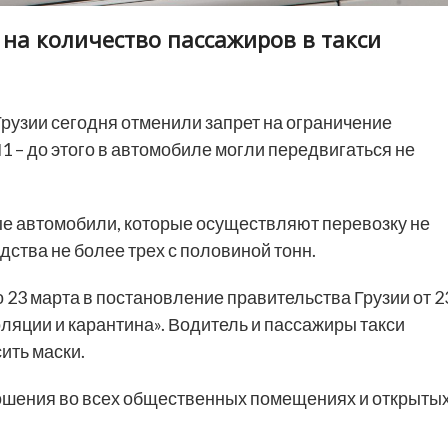
 на количество пассажиров в такси
Грузии сегодня отменили запрет на ограничение
1 – до этого в автомобиле могли передвигаться не
ые автомобили, которые осуществляют перевозку не
дства не более трех с половиной тонн.
23 марта в постановление правительства Грузии от 2
ляции и карантина». Водитель и пассажиры такси
ить маски.
ношения во всех общественных помещениях и открыты