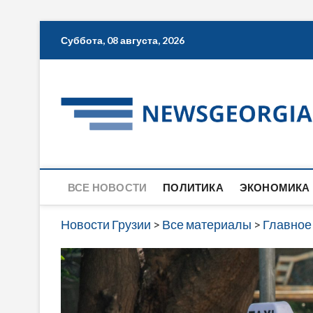
Skip
Суббота, 08 августа, 2026
to
content
ВСЕ НОВОСТИ
ПОЛИТИКА
ЭКОНОМИКА
Новости Грузии
>
Все материалы
>
Главное