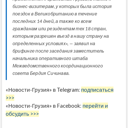
бизнес-визитерам, у которых была история
поездок в Великобританию в течение
последних 14 дней, а также ко всем
гражданам или резидентам тех 18 стран,
которым разрешен въезд в нашу страну на
определенных условиях», — заявил на
брифинге после заседания заместитель
начальника оперативного штаба
Межведомственного координационного
совета Бердия Сичинава.
«Новости-Грузия» в Telegram:
подписаться
>>>
«Новости-Грузия» в Facebook:
перейти и
обсудить >>>