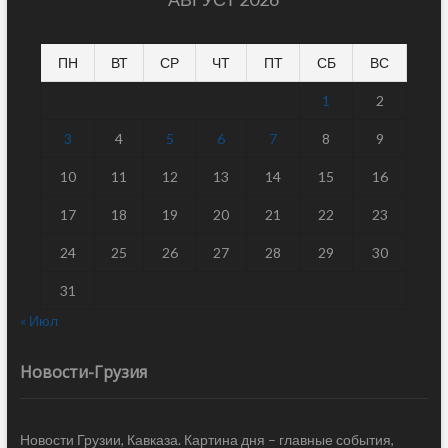
ПН
ВТ
СР
ЧТ
ПТ
СБ
ВС
1
2
3
4
5
6
7
8
9
10
11
12
13
14
15
16
17
18
19
20
21
22
23
24
25
26
27
28
29
30
31
« Июл
Новости-Грузия
Новости Грузии, Кавказа. Картина дня – главные события,