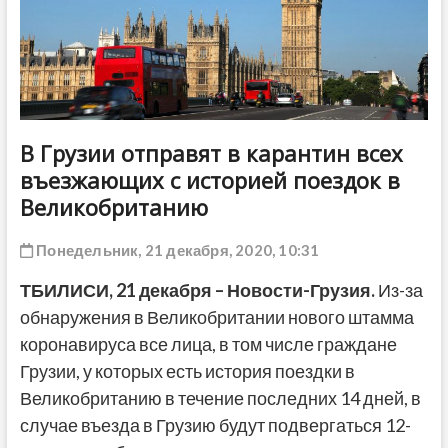
ДРУГОЕ
В Грузии отправят в карантин всех
въезжающих с историей поездок в
Великобританию
Понедельник, 21 декабря, 2020, 10:31
ТБИЛИСИ, 21 декабря – Новости-Грузия.
Из-за
обнаружения в Великобритании нового штамма
коронавируса все лица, в том числе граждане
Грузии, у которых есть история поездки в
Великобританию в течение последних 14 дней, в
случае въезда в Грузию будут подвергаться 12-