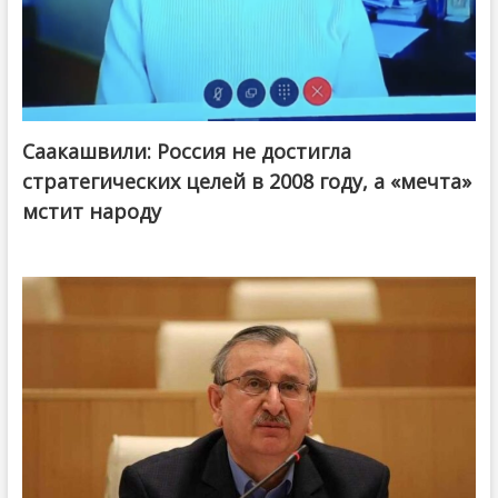
Саакашвили: Россия не достигла
стратегических целей в 2008 году, а «мечта»
мстит народу