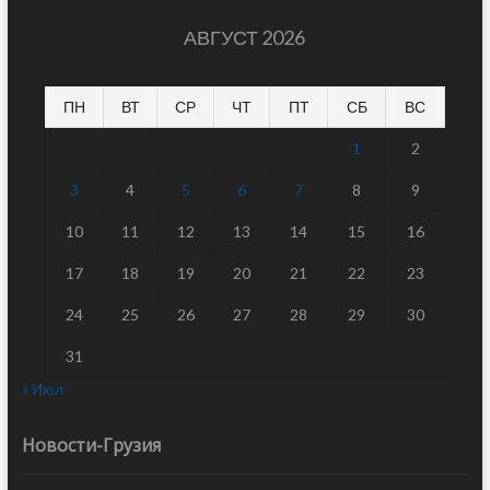
АВГУСТ 2026
ПН
ВТ
СР
ЧТ
ПТ
СБ
ВС
1
2
3
4
5
6
7
8
9
10
11
12
13
14
15
16
17
18
19
20
21
22
23
24
25
26
27
28
29
30
31
« Июл
Новости-Грузия