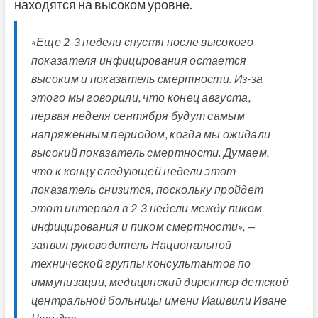
находятся на высоком уровне.
«Еще 2-3 недели спустя после высокого
показателя инфицирования остается
высоким и показатель смертности. Из-за
этого мы говорили, что конец августа,
первая неделя сентября будут самым
напряженным периодом, когда мы ожидали
высокий показатель смертности. Думаем,
что к концу следующей недели этот
показатель снизится, поскольку пройдет
этот интервал в 2-3 недели между пиком
инфицирования и пиком смертности», —
заявил руководитель Национальной
технической группы консультантов по
иммунизации, медицинский директор детской
центральной больницы имени Иашвили Иване