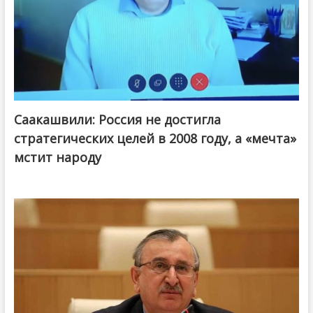
Саакашвили: Россия не достигла
стратегических целей в 2008 году, а «мечта»
мстит народу