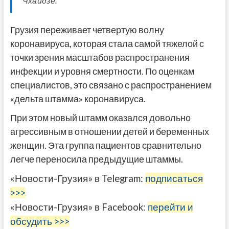
Чхаидзе.
Грузия переживает четвертую волну
коронавируса, которая стала самой тяжелой с
точки зрения масштабов распространения
инфекции и уровня смертности. По оценкам
специалистов, это связано с распространением
«дельта штамма» коронавируса.
При этом новый штамм оказался довольно
агрессивным в отношении детей и беременных
женщин. Эта группа пациентов сравнительно
легче переносила предыдущие штаммы.
«Новости-Грузия» в Telegram:
подписаться
>>>
«Новости-Грузия» в Facebook:
перейти и
обсудить >>>