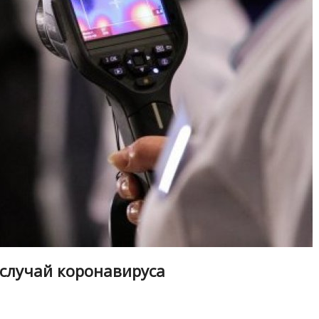
 случай коронавируса