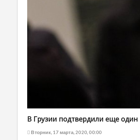
В Грузии подтвердили еще один
Вторник, 17 марта, 2020, 00:00