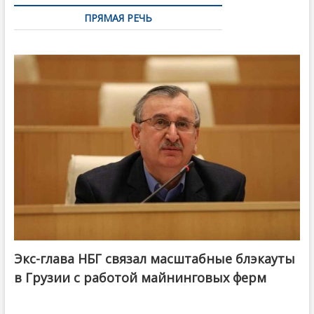
ПРЯМАЯ РЕЧЬ
Экс-глава НБГ связал масштабные блэкауты
в Грузии с работой майнинговых ферм