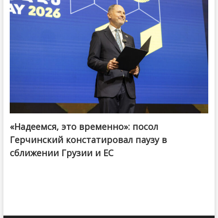
«Надеемся, это временно»: посол
Герчинский констатировал паузу в
сближении Грузии и ЕС