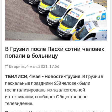
ДРУГОЕ
В Грузии после Пасхи сотни человек
попали в больницу
Вторник, 4 мая, 2021, 17:56
ТБИЛИСИ,
4 мая
– Новости-Грузия.
В Грузии в
пасхальные праздники 658 человек были
госпитализированы из-за алкогольной
интоксикации, сообщает Общественное
телевидение.