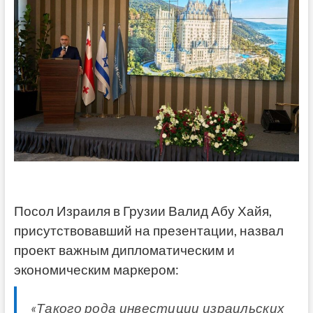
Посол Израиля в Грузии Валид Абу Хайя,
присутствовавший на презентации, назвал
проект важным дипломатическим и
экономическим маркером:
«Такого рода инвестиции израильских