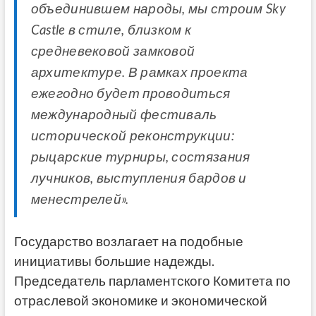
объединившем народы, мы строим Sky
Castle в стиле, близком к
средневековой замковой
архитектуре. В рамках проекта
ежегодно будет проводиться
международный фестиваль
исторической реконструкции:
рыцарские турниры, состязания
лучников, выступления бардов и
менестрелей».
Государство возлагает на подобные
инициативы большие надежды.
Председатель парламентского Комитета по
отраслевой экономике и экономической