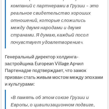
компаний с партнерами в Грузии – это
реальное свидетельство хороших
отношений, которые сложились
между двумя народами и двумя
странами. Я думаю, каждый посол
почувствует удовлетворение».
Генеральный директор холдинга-
застройщика European Village Арчил
Партенадзе подтверждает, что замок
призван стать живым мостом между эпохами
и культурами:
«В память об этом союзе Грузии и
Европы, о цивилизационном подвиге,