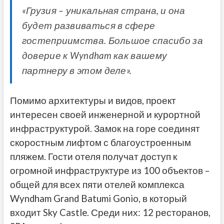
«Грузия – уникальная страна, и она
будет развиваться в сфере
гостеприимства. Большое спасибо за
доверие к Wyndham как вашему
партнеру в этом деле».
Помимо архитектуры и видов, проект
интересен своей инженерной и курортной
инфраструктурой. Замок на горе соединят
скоростным лифтом с благоустроенным
пляжем. Гости отеля получат доступ к
огромной инфраструктуре из 100 объектов –
общей для всех пяти отелей комплекса
Wyndham Grand Batumi Gonio, в который
входит Sky Castle. Среди них: 12 ресторанов,