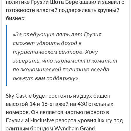
политике Грузии Шота Берекашвили заявил о
готовности властей поддерживать крупный
бизнес:
«За следующие пять лет Грузия
сможет удвоить доход в
туристическом секторе. Хочу
заверить, что парламент и комитет
по экономической политике всегда
окажут вам поддержку».
Sky Castle будет состоять из двух башен
высотой 14 и 16-этажей на 430 отельных
номеров. Он является частью первого в
Грузии all-inclusive резорта уровня luxury под
элитным брендом Wyndham Grand.