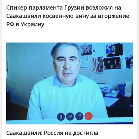
Спикер парламента Грузии возложил на
Саакашвили косвенную вину за вторжение
РФ в Украину
Саакашвили: Россия не достигла