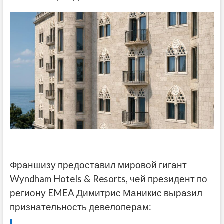
Франшизу предоставил мировой гигант
Wyndham Hotels & Resorts, чей президент по
региону EMEA Димитрис Маникис выразил
признательность девелоперам: