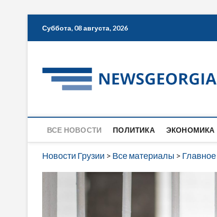
Skip
Суббота, 08 августа, 2026
to
content
ВСЕ НОВОСТИ
ПОЛИТИКА
ЭКОНОМИКА
Новости Грузии
>
Все материалы
>
Главное