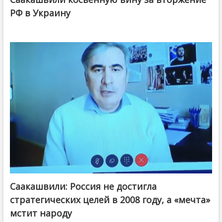
РФ в Украину
Саакашвили: Россия не достигла
стратегических целей в 2008 году, а «мечта»
мстит народу