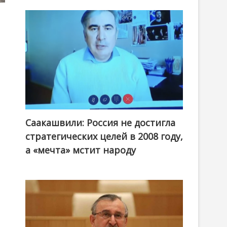
Саакашвили: Россия не достигла
стратегических целей в 2008 году,
а «мечта» мстит народу