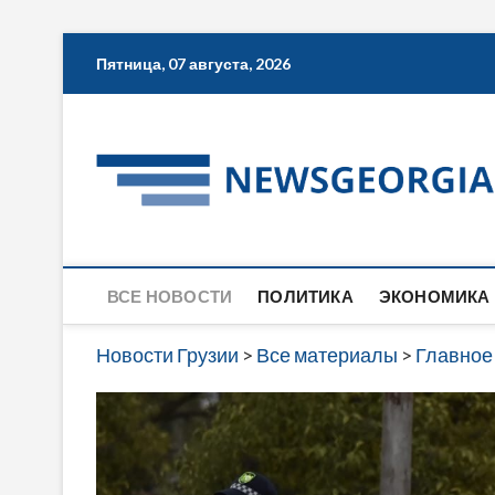
Skip
Пятница, 07 августа, 2026
to
content
ВСЕ НОВОСТИ
ПОЛИТИКА
ЭКОНОМИКА
Новости Грузии
>
Все материалы
>
Главное