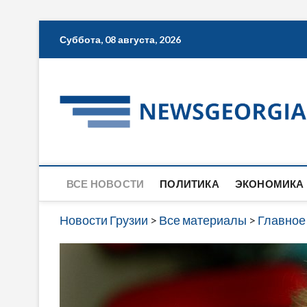
Skip
Суббота, 08 августа, 2026
to
content
ВСЕ НОВОСТИ
ПОЛИТИКА
ЭКОНОМИКА
Новости Грузии
>
Все материалы
>
Главное