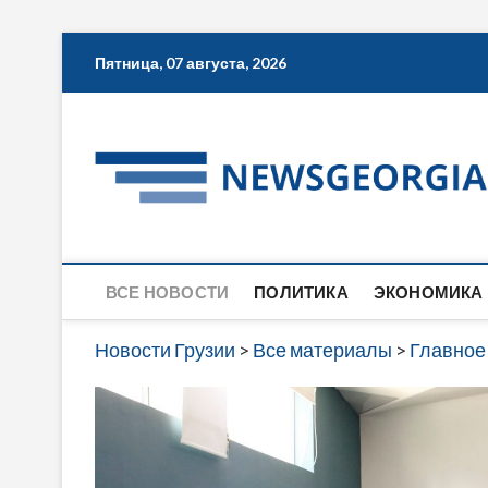
Skip
Пятница, 07 августа, 2026
to
content
ВСЕ НОВОСТИ
ПОЛИТИКА
ЭКОНОМИКА
Новости Грузии
>
Все материалы
>
Главное