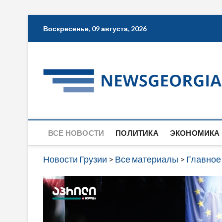
Skip
Воскресенье, 09 августа, 2026
to
content
ВСЕ НОВОСТИ
ПОЛИТИКА
ЭКОНОМИКА
Новости Грузии
>
Все материалы
>
Главное