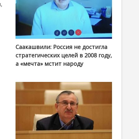
,
Саакашвили: Россия не достигла
стратегических целей в 2008 году,
а «мечта» мстит народу