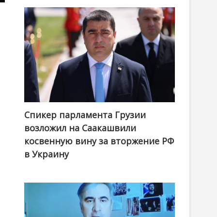
Спикер парламента Грузии
возложил на Саакашвили
косвенную вину за вторжение РФ
в Украину