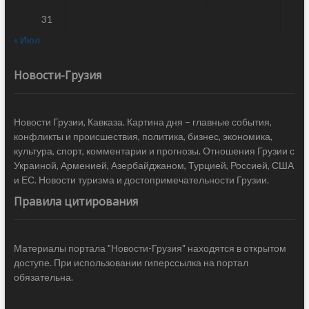
31
« Июл
Новости-Грузия
Новости Грузии, Кавказа. Картина дня – главные события,
конфликты и происшествия, политика, бизнес, экономика,
культура, спорт, комментарии и прогнозы. Отношения Грузии с
Украиной, Арменией, Азербайджаном, Турцией, Россией, США
и ЕС. Новости туризма и достопримечательности Грузии.
Правила цитирования
Материалы портала "Новости-Грузия" находятся в открытом
доступе. При использовании гиперссылка на портал
обязательна.