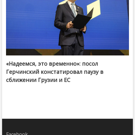
«Надеемся, это временно»: посол
Герчинский констатировал паузу в
сближении Грузии и ЕС
Facebook