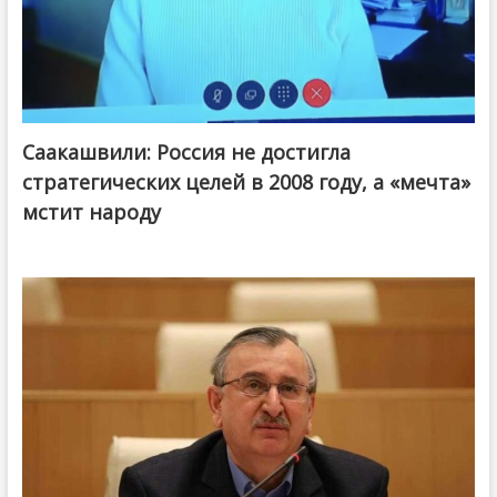
Саакашвили: Россия не достигла
стратегических целей в 2008 году, а «мечта»
мстит народу