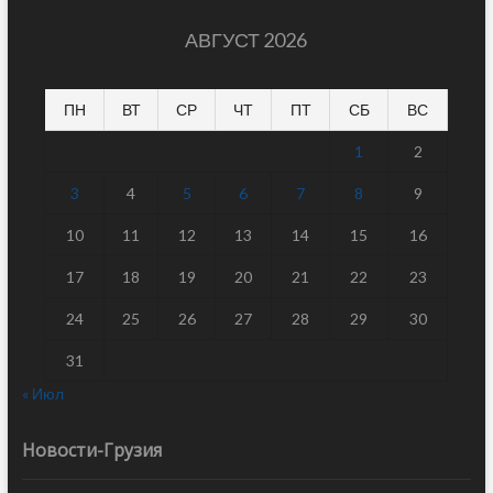
АВГУСТ 2026
ПН
ВТ
СР
ЧТ
ПТ
СБ
ВС
1
2
3
4
5
6
7
8
9
10
11
12
13
14
15
16
17
18
19
20
21
22
23
24
25
26
27
28
29
30
31
« Июл
Новости-Грузия