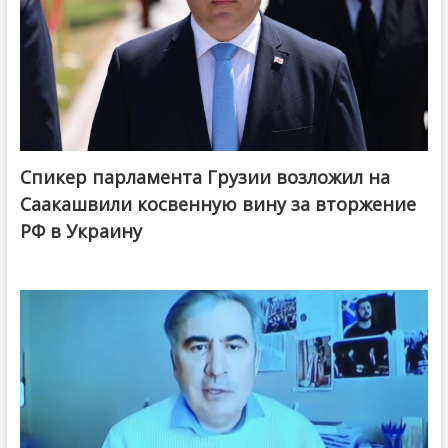
Спикер парламента Грузии возложил на
Саакашвили косвенную вину за вторжение
РФ в Украину