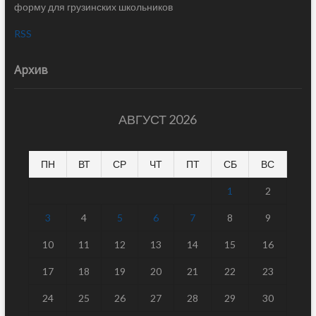
форму для грузинских школьников
RSS
Архив
АВГУСТ 2026
ПН
ВТ
СР
ЧТ
ПТ
СБ
ВС
1
2
3
4
5
6
7
8
9
10
11
12
13
14
15
16
17
18
19
20
21
22
23
24
25
26
27
28
29
30