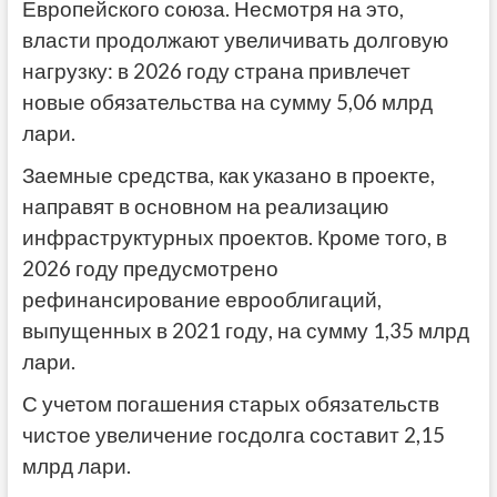
Европейского союза. Несмотря на это,
власти продолжают увеличивать долговую
нагрузку: в 2026 году страна привлечет
новые обязательства на сумму 5,06 млрд
лари.
Заемные средства, как указано в проекте,
направят в основном на реализацию
инфраструктурных проектов. Кроме того, в
2026 году предусмотрено
рефинансирование еврооблигаций,
выпущенных в 2021 году, на сумму 1,35 млрд
лари.
С учетом погашения старых обязательств
чистое увеличение госдолга составит 2,15
млрд лари.