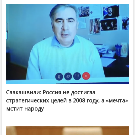
Саакашвили: Россия не достигла
стратегических целей в 2008 году, а «мечта»
мстит народу