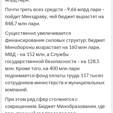
Почти треть всех средств – 9,66 млрд лари –
пойдет Минздраву, чей бюджет вырастет на
848,7 млн лари.
Существенно увеличивается
финансирование силовых структур: бюджет
Минобороны возрастает на 160 млн лари,
МВД – на 152 млн, а Службы
государственной безопасности – на 128,5
млн. Кроме того, на 400 млн лари
поднимается фонд оплаты труда 117 тысяч
сотрудников министерств и муниципальных
компаний.
При этом ряд сфер столкнется с
сокращением. Бюджет Минобразования, где