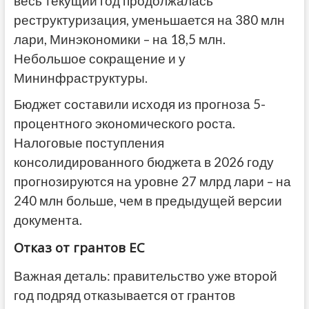
весь текущий год продолжалась
реструктуризация, уменьшается на 380 млн
лари, Минэкономики – на 18,5 млн.
Небольшое сокращение и у
Мининфраструктуры.
Бюджет составили исходя из прогноза 5-
процентного экономического роста.
Налоговые поступления
консолидированного бюджета в 2026 году
прогнозируются на уровне 27 млрд лари – на
240 млн больше, чем в предыдущей версии
документа.
Отказ от грантов ЕС
Важная деталь: правительство уже второй
год подряд отказывается от грантов