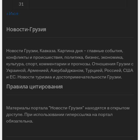
31
« Июл
Новости-Грузия
Новости Грузии, Кавказа. Картина дня – главные события,
конфликты и происшествия, политика, бизнес, экономика,
культура, спорт, комментарии и прогнозы. Отношения Грузии с
Украиной, Арменией, Азербайджаном, Турцией, Россией, США
и ЕС. Новости туризма и достопримечательности Грузии.
Правила цитирования
Материалы портала "Новости-Грузия" находятся в открытом
доступе. При использовании гиперссылка на портал
обязательна.