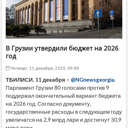
ДРУГОЕ
В Грузии утвердили бюджет на 2026
год
Четверг, 11 декабря, 2025, 09:48
ТБИЛИСИ, 11 декабря –
@NGnewsgeorgia
.
Парламент Грузии 80 голосами против 9
поддержал окончательный вариант бюджета
на 2026 год. Согласно документу,
государственные расходы в следующем году
увеличатся на 2,9 млрд лари и достигнут 30,9
млрд лари.