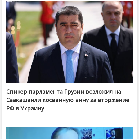
Спикер парламента Грузии возложил на
Саакашвили косвенную вину за вторжение
РФ в Украину