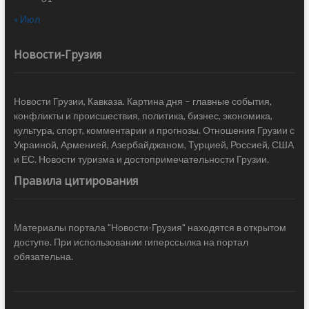
« Июл
Новости-Грузия
Новости Грузии, Кавказа. Картина дня – главные события,
конфликты и происшествия, политика, бизнес, экономика,
культура, спорт, комментарии и прогнозы. Отношения Грузии с
Украиной, Арменией, Азербайджаном, Турцией, Россией, США
и ЕС. Новости туризма и достопримечательности Грузии.
Правила цитирования
Материалы портала "Новости-Грузия" находятся в открытом
доступе. При использовании гиперссылка на портал
обязательна.