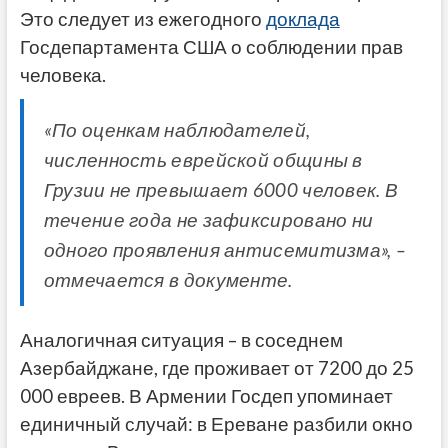
Это следует из ежегодного
доклада
Госдепартамента США о соблюдении прав
человека.
«По оценкам наблюдателей,
численность еврейской общины в
Грузии не превышает 6000 человек. В
течение года не зафиксировано ни
одного проявления антисемитизма», –
отмечается в документе.
Аналогичная ситуация – в соседнем
Азербайджане, где проживает от 7200 до 25
000 евреев. В Армении Госдеп упоминает
единичный случай: в Ереване разбили окно