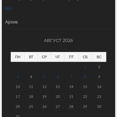
RSS
Архив
АВГУСТ 2026
ПН
ВТ
СР
ЧТ
ПТ
СБ
ВС
1
2
3
4
5
6
7
8
9
10
11
12
13
14
15
16
17
18
19
20
21
22
23
24
25
26
27
28
29
30
31