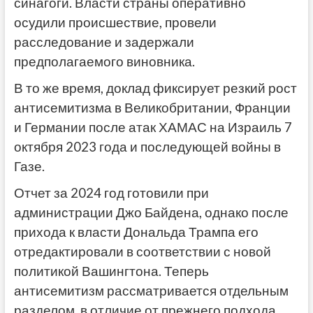
синагоги. Власти страны оперативно
осудили происшествие, провели
расследование и задержали
предполагаемого виновника.
В то же время, доклад фиксирует резкий рост
антисемитизма в Великобритании, Франции
и Германии после атак ХАМАС на Израиль 7
октября 2023 года и последующей войны в
Газе.
Отчет за 2024 год готовили при
администрации Джо Байдена, однако после
прихода к власти Дональда Трампа его
отредактировали в соответствии с новой
политикой Вашингтона. Теперь
антисемитизм рассматривается отдельным
разделом, в отличие от прежнего подхода,