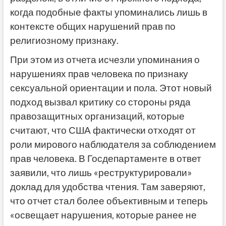
когда подобные факты упоминались лишь в
контексте общих нарушений прав по
религиозному признаку.
При этом из отчета исчезли упоминания о
нарушениях прав человека по признаку
сексуальной ориентации и пола. Этот новый
подход вызвал критику со стороны ряда
правозащитных организаций, которые
считают, что США фактически отходят от
роли мирового наблюдателя за соблюдением
прав человека. В Госдепартаменте в ответ
заявили, что лишь «реструктурировали»
доклад для удобства чтения. Там заверяют,
что отчет стал более объективным и теперь
«освещает нарушения, которые ранее не