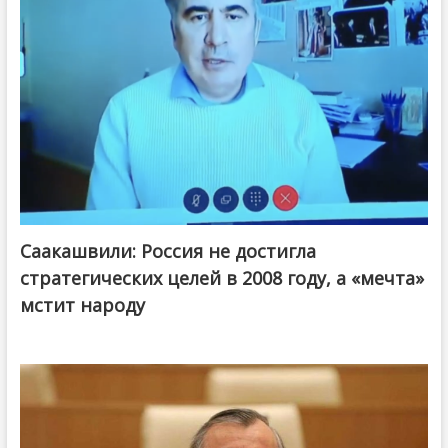
Саакашвили: Россия не достигла
стратегических целей в 2008 году, а «мечта»
мстит народу