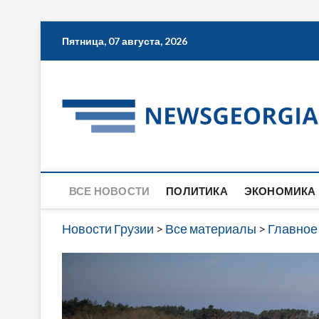
Skip
Пятница, 07 августа, 2026
to
content
ВСЕ НОВОСТИ
ПОЛИТИКА
ЭКОНОМИКА
Новости Грузии
>
Все материалы
>
Главное