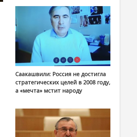
Саакашвили: Россия не достигла
стратегических целей в 2008 году,
а «мечта» мстит народу