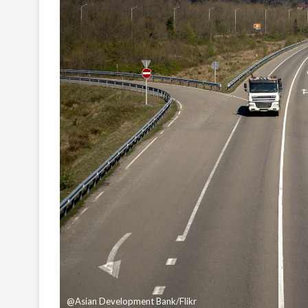
@Asian Development Bank/Flikr