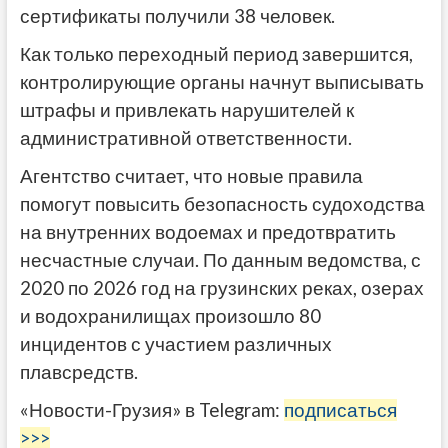
сертификаты получили 38 человек.
Как только переходный период завершится,
контролирующие органы начнут выписывать
штрафы и привлекать нарушителей к
административной ответственности.
Агентство считает, что новые правила
помогут повысить безопасность судоходства
на внутренних водоемах и предотвратить
несчастные случаи. По данным ведомства, с
2020 по 2026 год на грузинских реках, озерах
и водохранилищах произошло 80
инцидентов с участием различных
плавсредств.
«Новости-Грузия» в Telegram:
подписаться
>>>