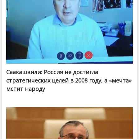
Саакашвили: Россия не достигла
стратегических целей в 2008 году, а «мечта»
мстит народу