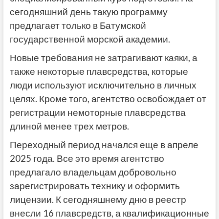
сегодняшний день такую программу
предлагает только в Батумской
государственной морской академии.
Новые требования не затрагивают каяки, а
также некоторые плавсредства, которые
люди используют исключительно в личных
целях. Кроме того, агентство освобождает от
регистрации немоторные плавсредства
длиной менее трех метров.
Переходный период начался еще в апреле
2025 года. Все это время агентство
предлагало владельцам добровольно
зарегистрировать технику и оформить
лицензии. К сегодняшнему дню в реестр
внесли 16 плавсредств, а квалификационные