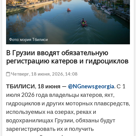
ДРУГОЕ
Фото: мэрия Тбилиси
В Грузии вводят обязательную
регистрацию катеров и гидроциклов
Четверг, 18 июня, 2026, 14:08
ТБИЛИСИ, 18 июня —
@NGnewsgeorgia
.
С 1
июля 2026 года владельцы катеров, яхт,
гидроциклов и других моторных плавсредств,
используемых на озерах, реках и
водохранилищах Грузии, обязаны будут
зарегистрировать их и получить