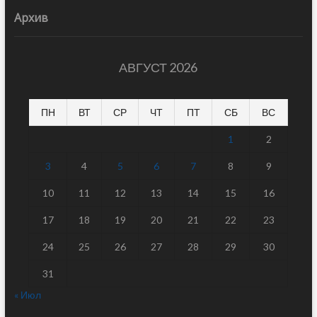
Архив
АВГУСТ 2026
ПН
ВТ
СР
ЧТ
ПТ
СБ
ВС
1
2
3
4
5
6
7
8
9
10
11
12
13
14
15
16
17
18
19
20
21
22
23
24
25
26
27
28
29
30
31
« Июл