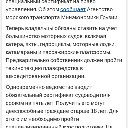
специальный сертификат на право
управления. Об этом
сообщает
Агентство
морского транспорта Минэкономики Грузии.
Теперь владельцы обязаны ставить на учет
большинство моторных судов, включая
катера, яхты, гидроциклы, моторные лодки,
катамараны и пассажирские платформы.
Предварительно собственник должен пройти
техинспекцию плавсредства в
аккредитованной организации.
Одновременно ведомство вводит
обязательный сертификат судоводителя
сроком на пять лет. Получить его могут
дееспособные граждане старше 18 лет. Для
этого им необходимо пройти
специализированный курс подготовки. На