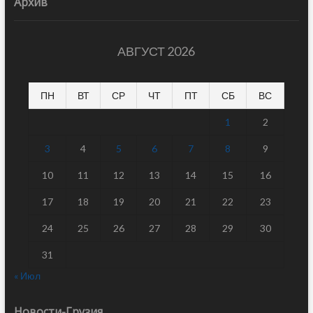
Архив
АВГУСТ 2026
ПН
ВТ
СР
ЧТ
ПТ
СБ
ВС
1
2
3
4
5
6
7
8
9
10
11
12
13
14
15
16
17
18
19
20
21
22
23
24
25
26
27
28
29
30
31
« Июл
Новости-Грузия