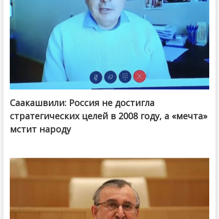
Саакашвили: Россия не достигла
стратегических целей в 2008 году, а «мечта»
мстит народу