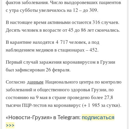
фактов заболевания. Число выздоровевших пациентов
с утра субботы увеличилось на 12 – до 309.
В настоящее время активными остаются 316 случаев.
Десять человек в возрасте от 45 до 86 лет скончались.
В карантине находятся 4 717 человек, а под
наблюдением медиков в стационарах – 452.
Первый случай заражения коронавирусом в Грузии
был зафиксирован 26 февраля.
Согласно
данным
Национального центра по контролю
заболеваний и общественного здоровья Грузии, по
состоянию на 9 мая в стране проведено более 27,8
тысячи ПЦР-тестов на коронавирус (+ 1 985 за сутки).
«Новости-Грузия» в Telegram:
подписаться
>>>