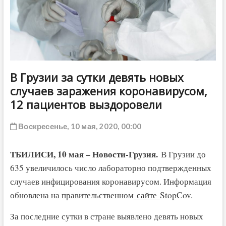
ДРУГОЕ
В Грузии за сутки девять новых
случаев заражения коронавирусом,
12 пациентов выздоровели
Воскресенье, 10 мая, 2020, 00:00
ТБИЛИСИ, 10 мая – Новости-Грузия.
В Грузии до
635 увеличилось число лабораторно подтвержденных
случаев инфицирования коронавирусом. Информация
обновлена на правительственном
сайте
StopCov.
За последние сутки в стране выявлено девять новых