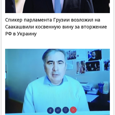
Спикер парламента Грузии возложил на
Саакашвили косвенную вину за вторжение
РФ в Украину