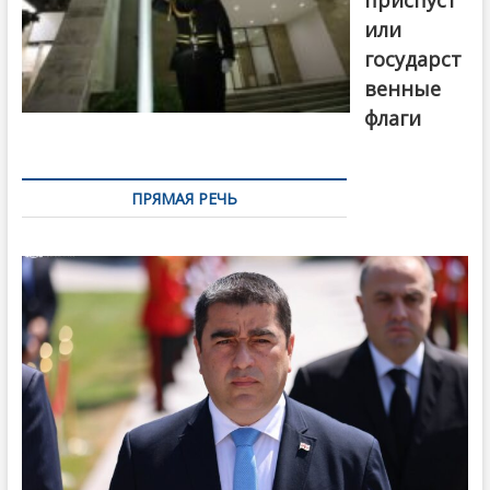
или
государст
венные
флаги
ПРЯМАЯ РЕЧЬ