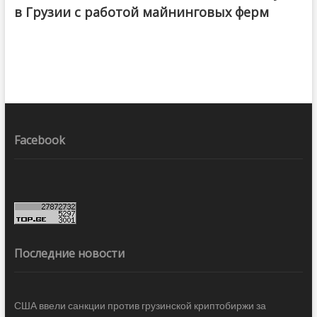
в Грузии с работой майнинговых ферм
Facebook
Последние новости
США ввели санкции против грузинской криптобиржи за