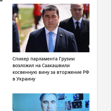
Спикер парламента Грузии
возложил на Саакашвили
косвенную вину за вторжение РФ
в Украину