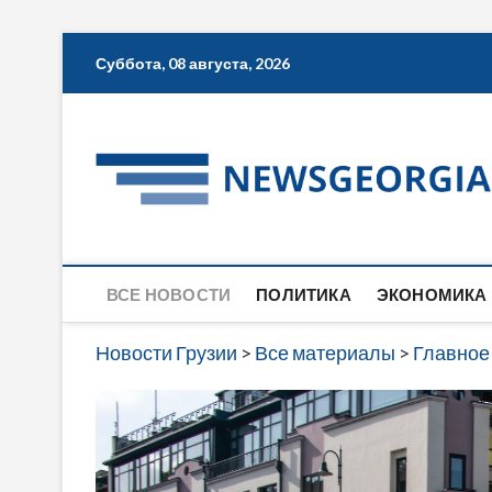
Skip
Суббота, 08 августа, 2026
to
content
ВСЕ НОВОСТИ
ПОЛИТИКА
ЭКОНОМИКА
Новости Грузии
>
Все материалы
>
Главное