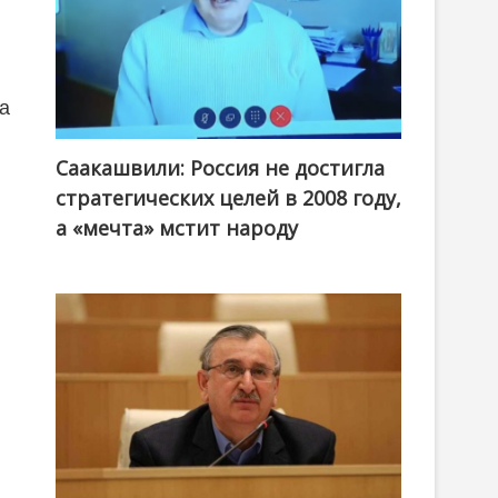
на
Саакашвили: Россия не достигла
стратегических целей в 2008 году,
а «мечта» мстит народу