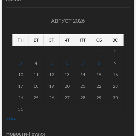
АВГУСТ 2026
ПН
ВТ
СР
ЧТ
ПТ
СБ
ВС
1
2
3
4
5
6
7
8
9
10
11
12
13
14
15
16
17
18
19
20
21
22
23
24
25
26
27
28
29
30
31
« Июл
Новости-Грузия