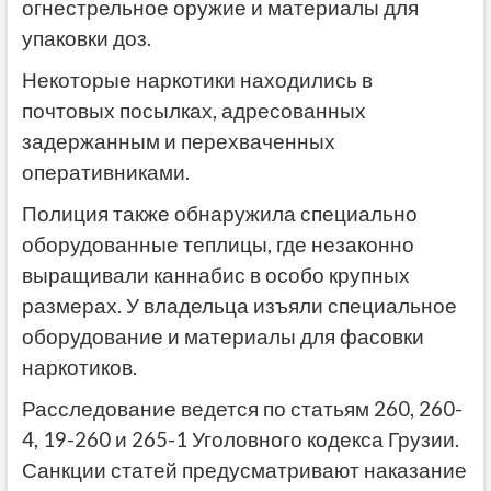
огнестрельное оружие и материалы для
упаковки доз.
Некоторые наркотики находились в
почтовых посылках, адресованных
задержанным и перехваченных
оперативниками.
Полиция также обнаружила специально
оборудованные теплицы, где незаконно
выращивали каннабис в особо крупных
размерах. У владельца изъяли специальное
оборудование и материалы для фасовки
наркотиков.
Расследование ведется по статьям 260, 260-
4, 19-260 и 265-1 Уголовного кодекса Грузии.
Санкции статей предусматривают наказание