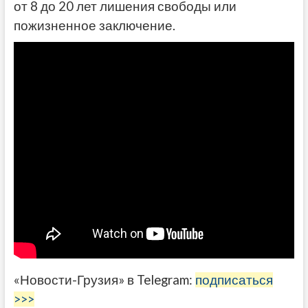
от 8 до 20 лет лишения свободы или
пожизненное заключение.
«Новости-Грузия» в Telegram:
подписаться
>>>