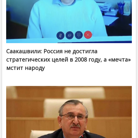
Саакашвили: Россия не достигла
стратегических целей в 2008 году, а «мечта»
мстит народу