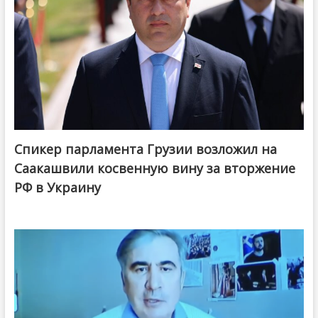
Спикер парламента Грузии возложил на
Саакашвили косвенную вину за вторжение
РФ в Украину