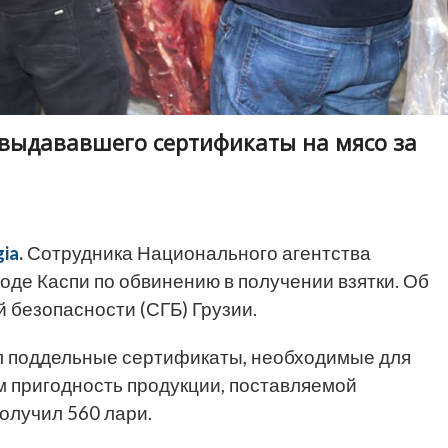
 выдававшего сертификаты на мясо за
ia
.
Сотрудника Национального агентства
оде Каспи по обвинению в получении взятки. Об
 безопасности (СГБ) Грузии.
ил поддельные сертификаты, необходимые для
м пригодность продукции, поставляемой
олучил 560 лари.