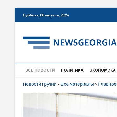
Skip
Суббота, 08 августа, 2026
to
content
ВСЕ НОВОСТИ
ПОЛИТИКА
ЭКОНОМИКА
Новости Грузии
>
Все материалы
>
Главное