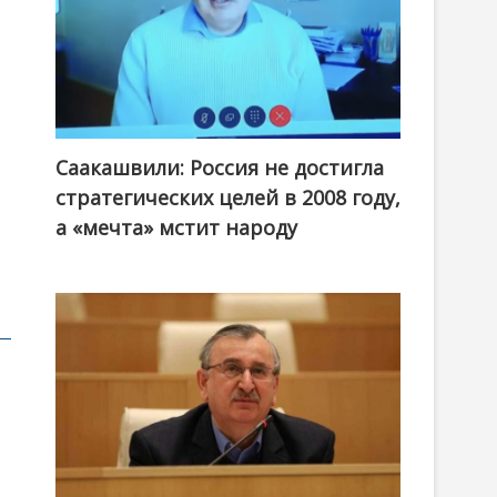
Саакашвили: Россия не достигла
стратегических целей в 2008 году,
а «мечта» мстит народу