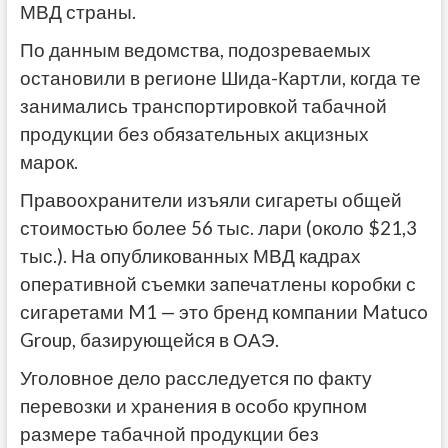
МВД страны.
По данным ведомства, подозреваемых
остановили в регионе Шида-Картли, когда те
занимались транспортировкой табачной
продукции без обязательных акцизных
марок.
Правоохранители изъяли сигареты общей
стоимостью более 56 тыс. лари (около $21,3
тыс.). На опубликованных МВД кадрах
оперативной съемки запечатлены коробки с
сигаретами M1 — это бренд компании Matuco
Group, базирующейся в ОАЭ.
Уголовное дело расследуется по факту
перевозки и хранения в особо крупном
размере табачной продукции без