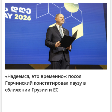
«Надеемся, это временно»: посол
Герчинский констатировал паузу в
сближении Грузии и ЕС