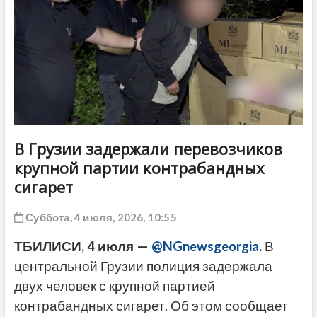
ДРУГОЕ
В Грузии задержали перевозчиков
крупной партии контрабандных
сигарет
Суббота, 4 июля, 2026, 10:55
ТБИЛИСИ, 4 июля —
@NGnewsgeorgia
.
В
центральной Грузии полиция задержала
двух человек с крупной партией
контрабандных сигарет. Об этом сообщает