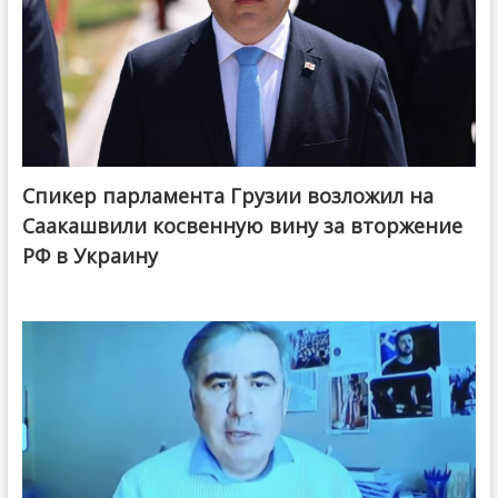
Спикер парламента Грузии возложил на
Саакашвили косвенную вину за вторжение
РФ в Украину