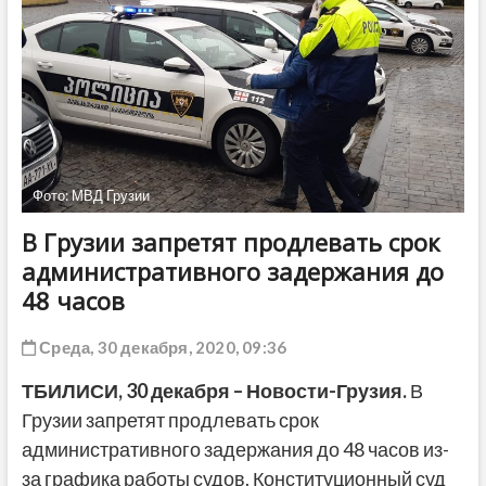
ДРУГОЕ
Фото: МВД Грузии
В Грузии запретят продлевать срок
административного задержания до
48 часов
Среда, 30 декабря, 2020, 09:36
ТБИЛИСИ, 30 декабря – Новости-Грузия.
В
Грузии запретят продлевать срок
административного задержания до 48 часов из-
за графика работы судов. Конституционный суд