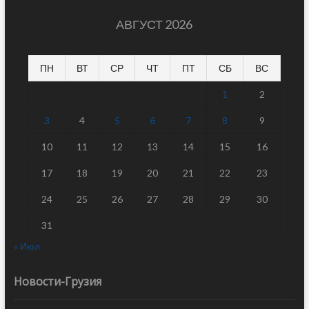
АВГУСТ 2026
ПН
ВТ
СР
ЧТ
ПТ
СБ
ВС
1
2
3
4
5
6
7
8
9
10
11
12
13
14
15
16
17
18
19
20
21
22
23
24
25
26
27
28
29
30
31
« Июл
Новости-Грузия