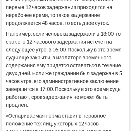
первые 12 часов задержания приходятся на
нерабочее время, то такое задержание
продолжается 48 часов, то есть двое суток.
Например, если человека задержали в 18:00, то
срок его 12-часового задержания истечет на
следующее утро, в 06:00. Поскольку в это время
суды еще закрыты, в изоляторе временного
содержания ему придется оставаться в течение
двух дней. Если же гражданин был задержан в 5
часов утра, его административное заключение
завершится в 17:00. Поскольку в это время суды
работают, срок задержания не может быть
продлен.
«Оспариваемая норма ставит в неравное
положение тех лиц, у которых 12 часов