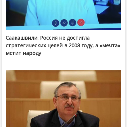
Саакашвили: Россия не достигла
стратегических целей в 2008 году, а «мечта»
мстит народу