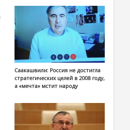
з
Саакашвили: Россия не достигла
стратегических целей в 2008 году,
а «мечта» мстит народу