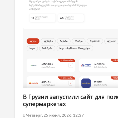
В Грузии запустили сайт для по
супермаркетах
Четверг, 25 июня, 2026, 12:37