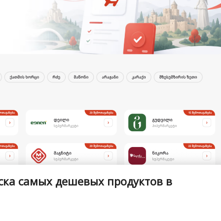
иска самых дешевых продуктов в