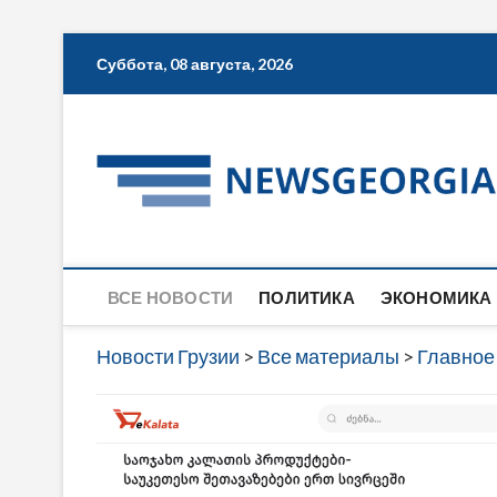
Skip
Суббота, 08 августа, 2026
to
content
ВСЕ НОВОСТИ
ПОЛИТИКА
ЭКОНОМИКА
Новости Грузии
>
Все материалы
>
Главное