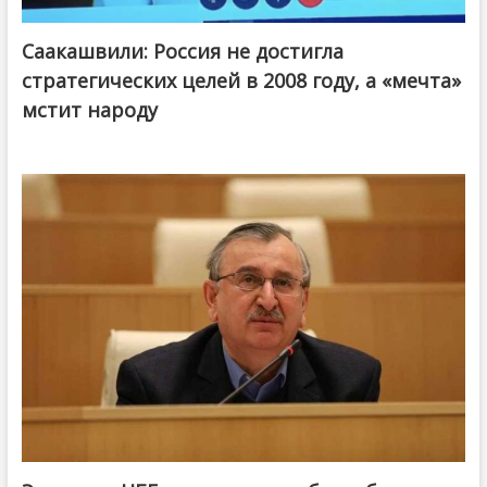
Саакашвили: Россия не достигла
стратегических целей в 2008 году, а «мечта»
мстит народу