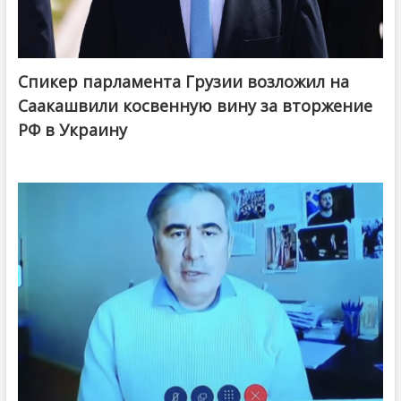
Спикер парламента Грузии возложил на
Саакашвили косвенную вину за вторжение
РФ в Украину